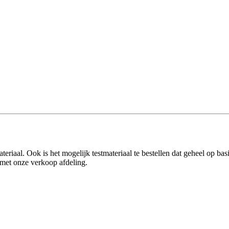
eriaal. Ook is het mogelijk testmateriaal te bestellen dat geheel op ba
met onze verkoop afdeling.