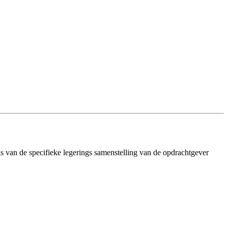
sis van de specifieke legerings samenstelling van de opdrachtgever