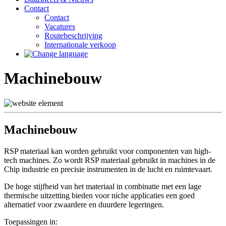
Contact
Contact
Vacatures
Routebeschrijving
Internationale verkoop
Machinebouw
Machinebouw
RSP materiaal kan worden gebruikt voor componenten van high-
tech machines. Zo wordt RSP materiaal gebruikt in machines in de
Chip industrie en precisie instrumenten in de lucht en ruimtevaart.
De hoge stijfheid van het materiaal in combinatie met een lage
thermische uitzetting bieden voor niche applicaties een goed
alternatief voor zwaardere en duurdere legeringen.
Toepassingen in: