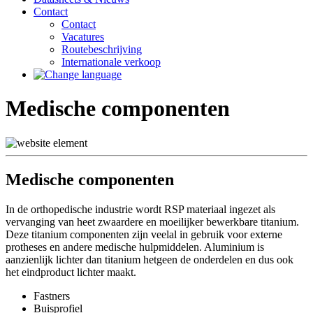
Contact
Contact
Vacatures
Routebeschrijving
Internationale verkoop
Medische componenten
Medische componenten
In de orthopedische industrie wordt RSP materiaal ingezet als
vervanging van heet zwaardere en moeilijker bewerkbare titanium.
Deze titanium componenten zijn veelal in gebruik voor externe
protheses en andere medische hulpmiddelen. Aluminium is
aanzienlijk lichter dan titanium hetgeen de onderdelen en dus ook
het eindproduct lichter maakt.
Fastners
Buisprofiel